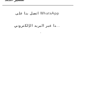
اتصل بنا على WhatsApp
اتصل بنا عبر البريد الإلكتروني