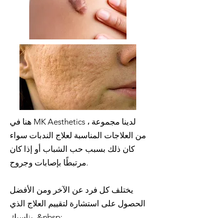
هنا في MK Aesthetics ، لدينا مجموعة
من العلاجات المناسبة لعلاج الندبات سواء
كان ذلك بسبب حب الشباب أو إذا كان
مرتبطًا بإصابات وجروح.
يختلف كل فرد عن الآخر ومن الأفضل
الحصول على استشارة لتقييم العلاج الذي
يناسبك .&nbsp;