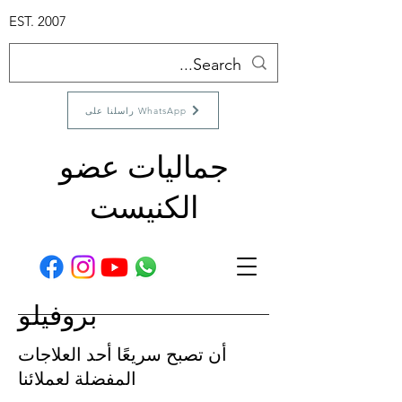
EST. 2007
راسلنا على WhatsApp
جماليات عضو
الكنيست
بروفيلو
أن تصبح سريعًا أحد العلاجات
المفضلة لعملائنا