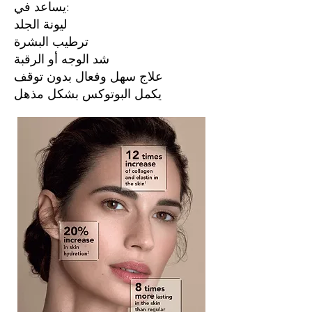
يساعد في:
ليونة الجلد
ترطيب البشرة
شد الوجه أو الرقبة
علاج سهل وفعال بدون توقف
يكمل البوتوكس بشكل مذهل