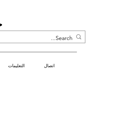
ج
اتصال
التعليمات