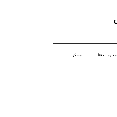
معلومات عنا
مسكن