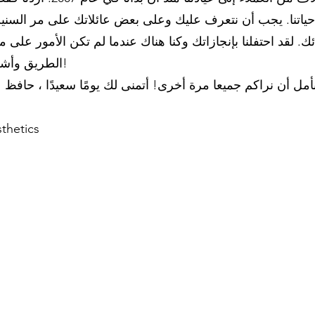
 حياتنا. يجب أن نتعرف عليك وعلى بعض عائلاتك على مر السنين.
بائك. لقد احتفلنا بإنجازاتك وكنا هناك عندما لم تكن الأمور على 
الطريق وأشخاصًا من الجانب الآخر من العالم!
السيدة والدكتور 