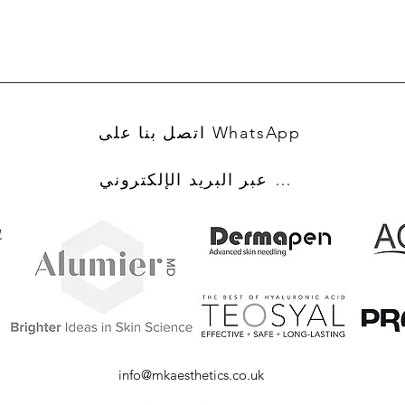
اتصل بنا على WhatsApp
اتصل بنا عبر البريد الإلكتروني
info@mkaesthetics.co.uk